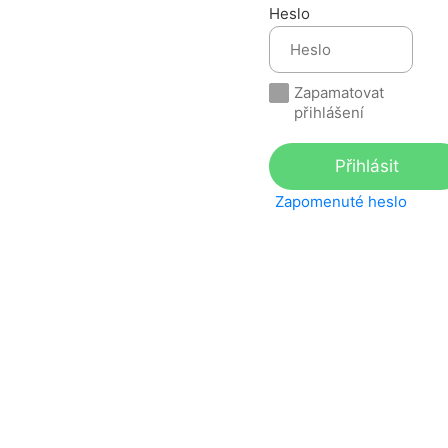
Heslo
Zapamatovat
přihlášení
Zapomenuté heslo